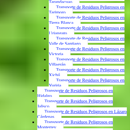
Tarandacuao
Transporte de Residuos Peligrosos en
Tarimoro
Transporte de Residuos Peligrosos en
Tierra Blanca
Transporte de Residuos Peligrosos en
Uriangato
Transporte de Residuos Peligrosos en
Valle de Santiago
Transporte de Residuos Peligrosos en
Victoria
Transporte de Residuos Peligrosos en
Villagrán
Transporte de Residuos Peligrosos en
Xichú
Transporte de Residuos Peligrosos en
Yuriria
Transporte de Residuos Peligrosos en
Hidalgo
Transporte de Residuos Peligrosos en
Jalisco
Transporte de Residuos Peligrosos en Lázaro
Cárdenas
Transporte de Residuos Peligrosos en
Monterrey