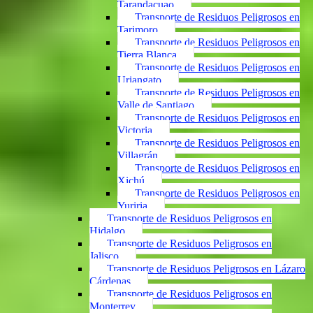
Tarandacuao
Transporte de Residuos Peligrosos en
Tarimoro
Transporte de Residuos Peligrosos en
Tierra Blanca
Transporte de Residuos Peligrosos en
Uriangato
Transporte de Residuos Peligrosos en
Valle de Santiago
Transporte de Residuos Peligrosos en
Victoria
Transporte de Residuos Peligrosos en
Villagrán
Transporte de Residuos Peligrosos en
Xichú
Transporte de Residuos Peligrosos en
Yuriria
Transporte de Residuos Peligrosos en
Hidalgo
Transporte de Residuos Peligrosos en
Jalisco
Transporte de Residuos Peligrosos en Lázaro
Cárdenas
Transporte de Residuos Peligrosos en
Monterrey