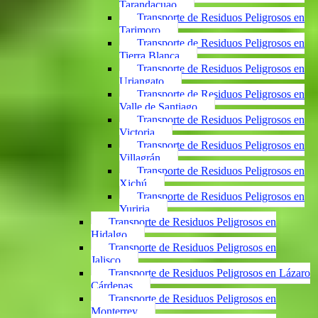
Tarandacuao
Transporte de Residuos Peligrosos en
Tarimoro
Transporte de Residuos Peligrosos en
Tierra Blanca
Transporte de Residuos Peligrosos en
Uriangato
Transporte de Residuos Peligrosos en
Valle de Santiago
Transporte de Residuos Peligrosos en
Victoria
Transporte de Residuos Peligrosos en
Villagrán
Transporte de Residuos Peligrosos en
Xichú
Transporte de Residuos Peligrosos en
Yuriria
Transporte de Residuos Peligrosos en
Hidalgo
Transporte de Residuos Peligrosos en
Jalisco
Transporte de Residuos Peligrosos en Lázaro
Cárdenas
Transporte de Residuos Peligrosos en
Monterrey