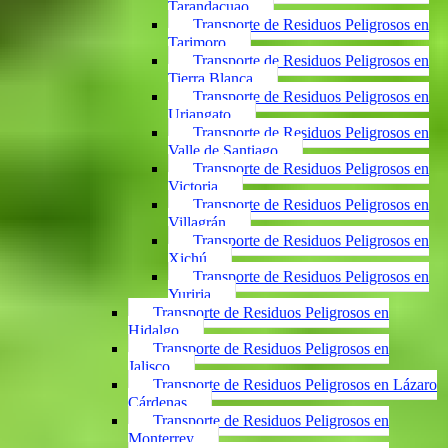
Tarandacuao
Transporte de Residuos Peligrosos en
Tarimoro
Transporte de Residuos Peligrosos en
Tierra Blanca
Transporte de Residuos Peligrosos en
Uriangato
Transporte de Residuos Peligrosos en
Valle de Santiago
Transporte de Residuos Peligrosos en
Victoria
Transporte de Residuos Peligrosos en
Villagrán
Transporte de Residuos Peligrosos en
Xichú
Transporte de Residuos Peligrosos en
Yuriria
Transporte de Residuos Peligrosos en
Hidalgo
Transporte de Residuos Peligrosos en
Jalisco
Transporte de Residuos Peligrosos en Lázaro
Cárdenas
Transporte de Residuos Peligrosos en
Monterrey