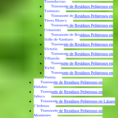
Tarandacuao
Transporte de Residuos Peligrosos en
Tarimoro
Transporte de Residuos Peligrosos en
Tierra Blanca
Transporte de Residuos Peligrosos en
Uriangato
Transporte de Residuos Peligrosos en
Valle de Santiago
Transporte de Residuos Peligrosos en
Victoria
Transporte de Residuos Peligrosos en
Villagrán
Transporte de Residuos Peligrosos en
Xichú
Transporte de Residuos Peligrosos en
Yuriria
Transporte de Residuos Peligrosos en
Hidalgo
Transporte de Residuos Peligrosos en
Jalisco
Transporte de Residuos Peligrosos en Lázaro
Cárdenas
Transporte de Residuos Peligrosos en
Monterrey