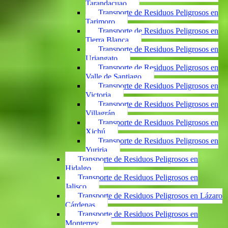
Tarandacuao
Transporte de Residuos Peligrosos en
Tarimoro
Transporte de Residuos Peligrosos en
Tierra Blanca
Transporte de Residuos Peligrosos en
Uriangato
Transporte de Residuos Peligrosos en
Valle de Santiago
Transporte de Residuos Peligrosos en
Victoria
Transporte de Residuos Peligrosos en
Villagrán
Transporte de Residuos Peligrosos en
Xichú
Transporte de Residuos Peligrosos en
Yuriria
Transporte de Residuos Peligrosos en
Hidalgo
Transporte de Residuos Peligrosos en
Jalisco
Transporte de Residuos Peligrosos en Lázaro
Cárdenas
Transporte de Residuos Peligrosos en
Monterrey