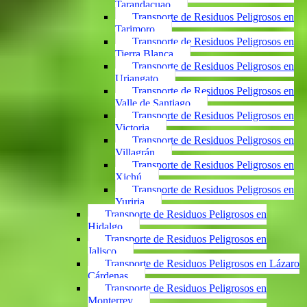
Tarandacuao
Transporte de Residuos Peligrosos en
Tarimoro
Transporte de Residuos Peligrosos en
Tierra Blanca
Transporte de Residuos Peligrosos en
Uriangato
Transporte de Residuos Peligrosos en
Valle de Santiago
Transporte de Residuos Peligrosos en
Victoria
Transporte de Residuos Peligrosos en
Villagrán
Transporte de Residuos Peligrosos en
Xichú
Transporte de Residuos Peligrosos en
Yuriria
Transporte de Residuos Peligrosos en
Hidalgo
Transporte de Residuos Peligrosos en
Jalisco
Transporte de Residuos Peligrosos en Lázaro
Cárdenas
Transporte de Residuos Peligrosos en
Monterrey