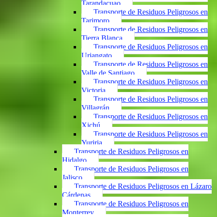
Tarandacuao
Transporte de Residuos Peligrosos en
Tarimoro
Transporte de Residuos Peligrosos en
Tierra Blanca
Transporte de Residuos Peligrosos en
Uriangato
Transporte de Residuos Peligrosos en
Valle de Santiago
Transporte de Residuos Peligrosos en
Victoria
Transporte de Residuos Peligrosos en
Villagrán
Transporte de Residuos Peligrosos en
Xichú
Transporte de Residuos Peligrosos en
Yuriria
Transporte de Residuos Peligrosos en
Hidalgo
Transporte de Residuos Peligrosos en
Jalisco
Transporte de Residuos Peligrosos en Lázaro
Cárdenas
Transporte de Residuos Peligrosos en
Monterrey