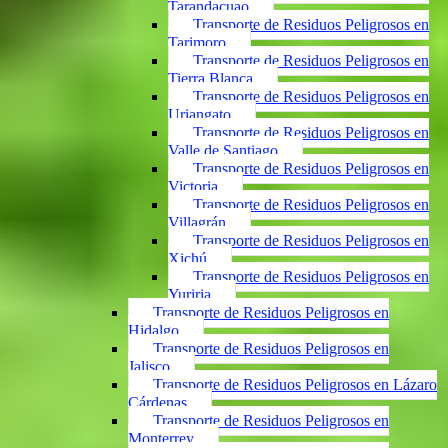
Tarandacuao
Transporte de Residuos Peligrosos en
Tarimoro
Transporte de Residuos Peligrosos en
Tierra Blanca
Transporte de Residuos Peligrosos en
Uriangato
Transporte de Residuos Peligrosos en
Valle de Santiago
Transporte de Residuos Peligrosos en
Victoria
Transporte de Residuos Peligrosos en
Villagrán
Transporte de Residuos Peligrosos en
Xichú
Transporte de Residuos Peligrosos en
Yuriria
Transporte de Residuos Peligrosos en
Hidalgo
Transporte de Residuos Peligrosos en
Jalisco
Transporte de Residuos Peligrosos en Lázaro
Cárdenas
Transporte de Residuos Peligrosos en
Monterrey