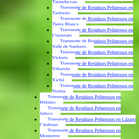
Tarandacuao
Transporte de Residuos Peligrosos en
Tarimoro
Transporte de Residuos Peligrosos en
Tierra Blanca
Transporte de Residuos Peligrosos en
Uriangato
Transporte de Residuos Peligrosos en
Valle de Santiago
Transporte de Residuos Peligrosos en
Victoria
Transporte de Residuos Peligrosos en
Villagrán
Transporte de Residuos Peligrosos en
Xichú
Transporte de Residuos Peligrosos en
Yuriria
Transporte de Residuos Peligrosos en
Hidalgo
Transporte de Residuos Peligrosos en
Jalisco
Transporte de Residuos Peligrosos en Lázaro
Cárdenas
Transporte de Residuos Peligrosos en
Monterrey