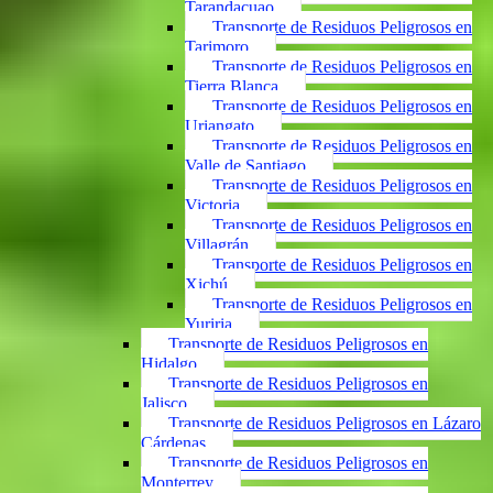
Tarandacuao
Transporte de Residuos Peligrosos en
Tarimoro
Transporte de Residuos Peligrosos en
Tierra Blanca
Transporte de Residuos Peligrosos en
Uriangato
Transporte de Residuos Peligrosos en
Valle de Santiago
Transporte de Residuos Peligrosos en
Victoria
Transporte de Residuos Peligrosos en
Villagrán
Transporte de Residuos Peligrosos en
Xichú
Transporte de Residuos Peligrosos en
Yuriria
Transporte de Residuos Peligrosos en
Hidalgo
Transporte de Residuos Peligrosos en
Jalisco
Transporte de Residuos Peligrosos en Lázaro
Cárdenas
Transporte de Residuos Peligrosos en
Monterrey