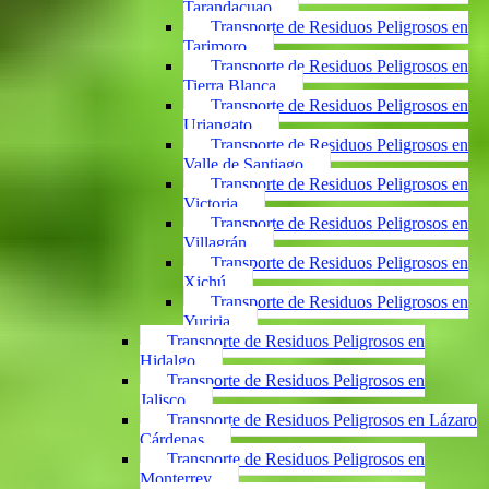
Tarandacuao
Transporte de Residuos Peligrosos en
Tarimoro
Transporte de Residuos Peligrosos en
Tierra Blanca
Transporte de Residuos Peligrosos en
Uriangato
Transporte de Residuos Peligrosos en
Valle de Santiago
Transporte de Residuos Peligrosos en
Victoria
Transporte de Residuos Peligrosos en
Villagrán
Transporte de Residuos Peligrosos en
Xichú
Transporte de Residuos Peligrosos en
Yuriria
Transporte de Residuos Peligrosos en
Hidalgo
Transporte de Residuos Peligrosos en
Jalisco
Transporte de Residuos Peligrosos en Lázaro
Cárdenas
Transporte de Residuos Peligrosos en
Monterrey