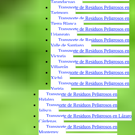
Tarandacuao
Transporte de Residuos Peligrosos en
Tarimoro
Transporte de Residuos Peligrosos en
Tierra Blanca
Transporte de Residuos Peligrosos en
Uriangato
Transporte de Residuos Peligrosos en
Valle de Santiago
Transporte de Residuos Peligrosos en
Victoria
Transporte de Residuos Peligrosos en
Villagrán
Transporte de Residuos Peligrosos en
Xichú
Transporte de Residuos Peligrosos en
Yuriria
Transporte de Residuos Peligrosos en
Hidalgo
Transporte de Residuos Peligrosos en
Jalisco
Transporte de Residuos Peligrosos en Lázaro
Cárdenas
Transporte de Residuos Peligrosos en
Monterrey