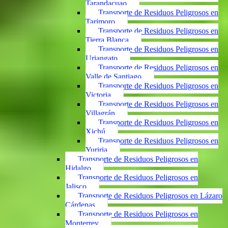
Tarandacuao
Transporte de Residuos Peligrosos en
Tarimoro
Transporte de Residuos Peligrosos en
Tierra Blanca
Transporte de Residuos Peligrosos en
Uriangato
Transporte de Residuos Peligrosos en
Valle de Santiago
Transporte de Residuos Peligrosos en
Victoria
Transporte de Residuos Peligrosos en
Villagrán
Transporte de Residuos Peligrosos en
Xichú
Transporte de Residuos Peligrosos en
Yuriria
Transporte de Residuos Peligrosos en
Hidalgo
Transporte de Residuos Peligrosos en
Jalisco
Transporte de Residuos Peligrosos en Lázaro
Cárdenas
Transporte de Residuos Peligrosos en
Monterrey