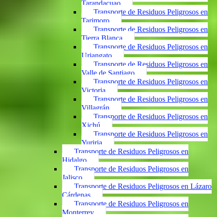
Tarandacuao
Transporte de Residuos Peligrosos en
Tarimoro
Transporte de Residuos Peligrosos en
Tierra Blanca
Transporte de Residuos Peligrosos en
Uriangato
Transporte de Residuos Peligrosos en
Valle de Santiago
Transporte de Residuos Peligrosos en
Victoria
Transporte de Residuos Peligrosos en
Villagrán
Transporte de Residuos Peligrosos en
Xichú
Transporte de Residuos Peligrosos en
Yuriria
Transporte de Residuos Peligrosos en
Hidalgo
Transporte de Residuos Peligrosos en
Jalisco
Transporte de Residuos Peligrosos en Lázaro
Cárdenas
Transporte de Residuos Peligrosos en
Monterrey