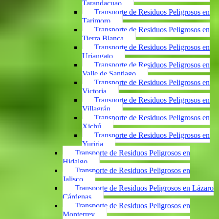
Tarandacuao
Transporte de Residuos Peligrosos en
Tarimoro
Transporte de Residuos Peligrosos en
Tierra Blanca
Transporte de Residuos Peligrosos en
Uriangato
Transporte de Residuos Peligrosos en
Valle de Santiago
Transporte de Residuos Peligrosos en
Victoria
Transporte de Residuos Peligrosos en
Villagrán
Transporte de Residuos Peligrosos en
Xichú
Transporte de Residuos Peligrosos en
Yuriria
Transporte de Residuos Peligrosos en
Hidalgo
Transporte de Residuos Peligrosos en
Jalisco
Transporte de Residuos Peligrosos en Lázaro
Cárdenas
Transporte de Residuos Peligrosos en
Monterrey